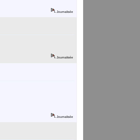
Journalisée
Journalisée
Journalisée