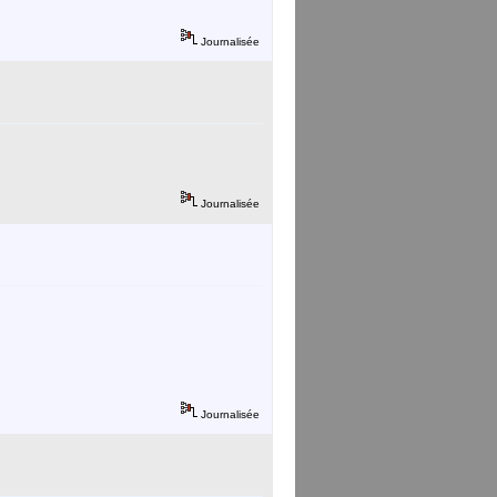
Journalisée
Journalisée
Journalisée