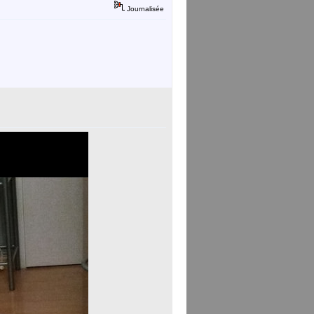
Journalisée