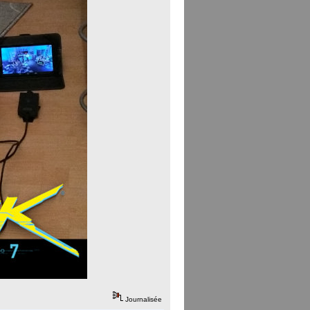
Journalisée