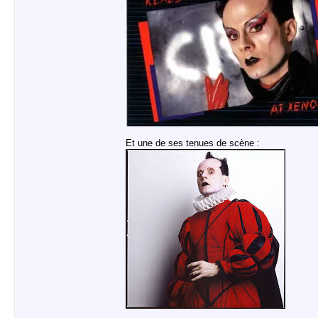
Et une de ses tenues de scène :