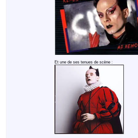
Et une de ses tenues de scène :