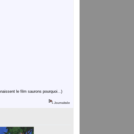
naissent le film saurons pourquoi...)
Journalisée