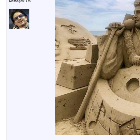
Messages: 170