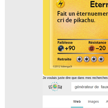
Je voulais juste dire que dans mes recherches