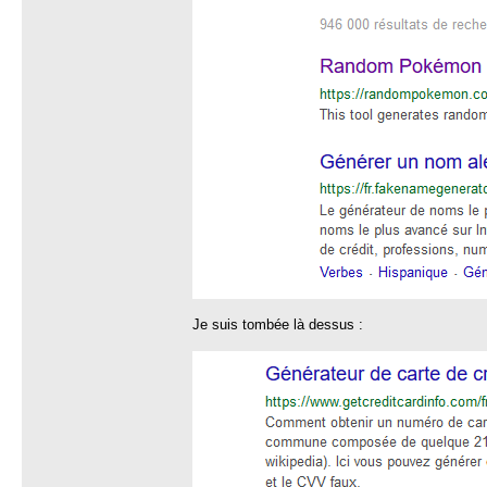
Je suis tombée là dessus :