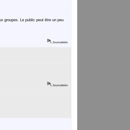
eux groupes. Le public peut être un peu
Journalisée
Journalisée