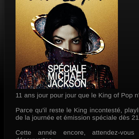
11 ans jour pour jour que le King of Pop n'
Parce qu'il reste le King incontesté, playl
de la journée et émission spéciale dès 21
Cette année encore, attendez-vous