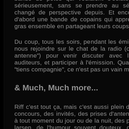
sérieusement, sans se prendre au sé
changé de perspective depuis. Et encor
d'abord une bande de copains qui appréc
gras ensemble en partageant leurs coup
Du coup, tous les soirs, pendant les ém
nous rejoindre sur le chat de la radio (c
antenne") pour venir discuter avec l
auditeurs, et participer à l'émission. Q
"tiens compagnie", ce n'est pas un vain m
& Much, Much more...
Riff c'est tout ça, mais c'est aussi plein 
concours, des invités, des prises d'ante
à tout moment du jour ou de la nuit, des
larsen, de l'humour souvent douteux, d