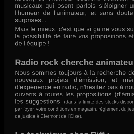
musicaux qui osent parfois s'éloigner 
l'humeur de l'animateur, et sans dout
surprises...
Mais le mieux, c'est que si ça ne vous su
la possibilité de faire
vos
propositions et
de l'équipe !
Radio rock cherche animateur
Nous sommes toujours à la recherche d
nouveaux projets d'émission, et m
d'expérience en radio, n'hésitez pas à n
ouverts à toutes les propositions (d'émis
les suggestions.
(dans la limite des stocks dispon
par foyer, voire conditions en magasin, règlement du je
de justice à Clermont de l'Oise).