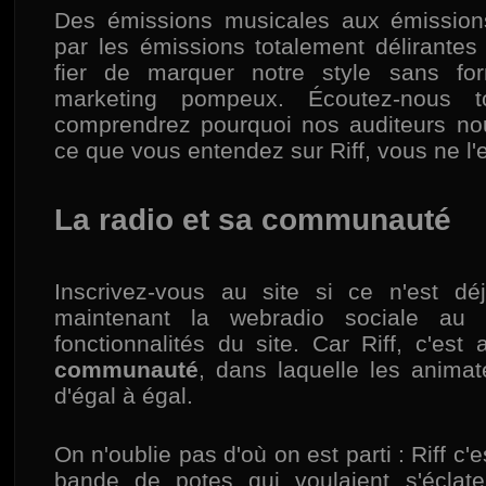
Des émissions musicales aux émissions
par les émissions totalement délirantes
fier de marquer notre style sans fo
marketing pompeux. Écoutez-nous 
comprendrez pourquoi nos auditeurs nou
ce que vous entendez sur Riff, vous ne l'
La radio et sa communauté
Inscrivez-vous au site si ce n'est dé
maintenant la webradio sociale au
fonctionnalités du site. Car Riff, c'est
communauté
, dans laquelle les animat
d'égal à égal.
On n'oublie pas d'où on est parti : Riff c'e
bande de potes qui voulaient s'éclate