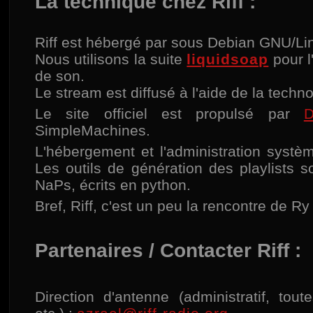
La technique chez Riff :
Riff est hébergé par sous Debian GNU/Li
Nous utilisons la suite
liquidsoap
pour l
de son.
Le stream est diffusé à l'aide de la techn
Le site officiel est propulsé par
D
SimpleMachines.
L'hébergement et l'administration syst
Les outils de génération des playlists s
NaPs, écrits en python.
Bref, Riff, c'est un peu la rencontre de R
Partenaires / Contacter Riff :
Direction d'antenne (administratif, tout