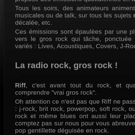
Tous les soirs, des animateurs animent
musicales ou de talk, sur tous les sujets
décalée, etc.
Ces émissions sont épaulées par une pl
vers le gros rock qui tâche, ponctuée
variés : Lives, Acoustiques, Covers, J-Roc
La radio rock, gros rock !
Riff
, c'est avant tout du rock, et qua
comprendre "vrai gros rock".
Oh attention ce n'est pas que Riff ne pas
: j-rock, brit rock, powerpop, soft rock, o
rock et même blues ont aussi leur plac
comptez pas sur nous pour vous abreuver 
pop gentillette déguisée en rock.