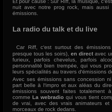
Et pour cause : Sur Riff, la musique, c'est
nuit avec notre prog rock, mais aussi 
émissions.
La radio du talk et du live
Car Riff, c'est surtout des émissions
presque tous les soirs),
en direct
avec un
furieux, parfois chevelus, parfois alc
personnalité bien trempée, qui vous pr
leurs spécialités au travers d'émissions d
Avec ses émissions sans concession ni 
part belle à l'impro et aux aléas du dir
émissions souvent faites totalement à 
comme
La webradio
qui vous tient comp
de vrai, avec des vrais animateurs et 
morceaux de rock dedans.