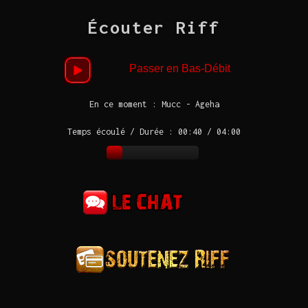
Écouter Riff
Passer en Bas-Débit
En ce moment : Mucc - Ageha
Temps écoulé / Durée :
00:40 / 04:00