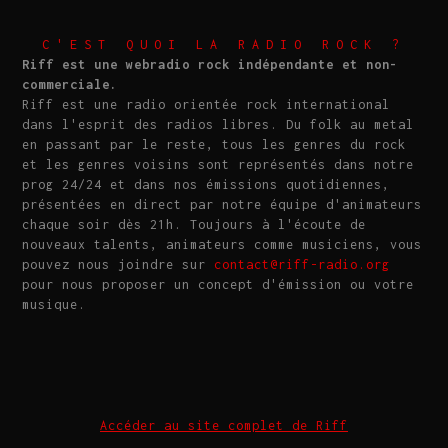
C'EST QUOI LA RADIO ROCK ?
Riff est une webradio rock indépendante et non-
commerciale.
Riff est une radio orientée rock international
dans l'esprit des radios libres. Du folk au metal
en passant par le reste, tous les genres du rock
et les genres voisins sont représentés dans notre
prog 24/24 et dans nos émissions quotidiennes,
présentées en direct par notre équipe d'animateurs
chaque soir dès 21h. Toujours à l'écoute de
nouveaux talents, animateurs comme musiciens, vous
pouvez nous joindre sur
contact@riff-radio.org
pour nous proposer un concept d'émission ou votre
musique.
Accéder au site complet de Riff