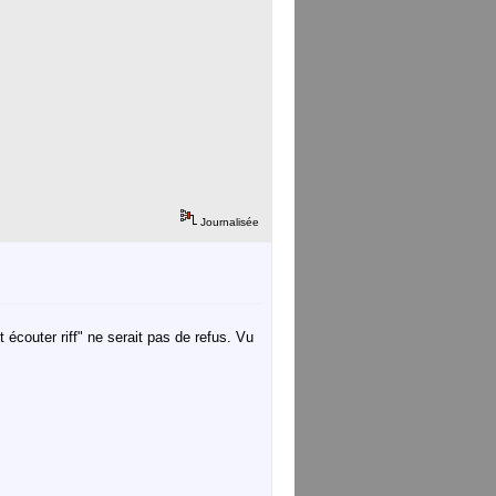
Journalisée
 écouter riff" ne serait pas de refus. Vu