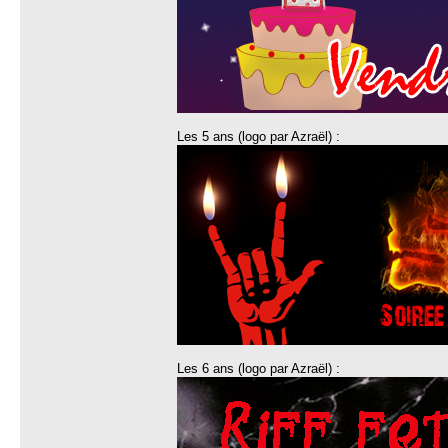
Les 5 ans (logo par Azraël) :
Les 6 ans (logo par Azraël) :