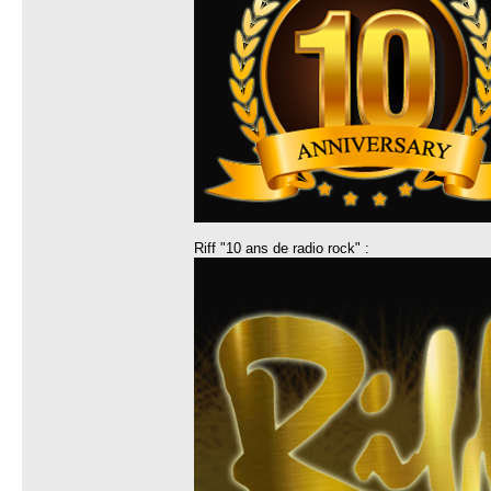
Riff "10 ans de radio rock" :