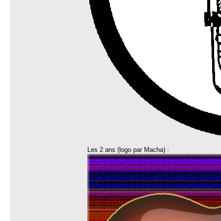
Les 2 ans (logo par Macha) :