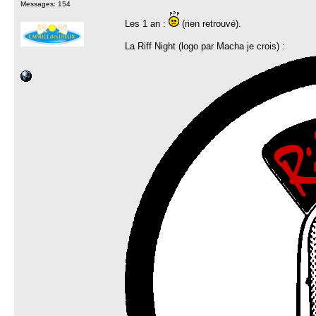
Messages: 154
Les 1 an :
(rien retrouvé).
La Riff Night (logo par Macha je crois) :