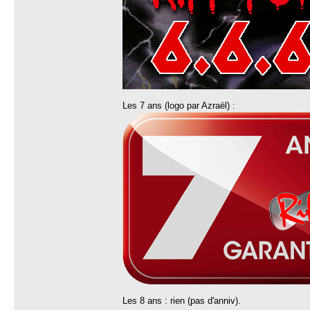
Les 7 ans (logo par Azraël) :
Les 8 ans : rien (pas d'anniv).