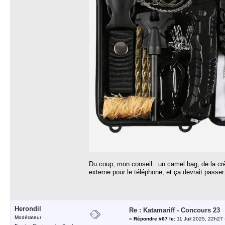
Du coup, mon conseil : un camel bag, de la crè
externe pour le téléphone, et ça devrait passer
Herondil
Re : Katamariff - Concours 23
Modérateur
«
Répondre #67 le:
11 Juil 2025, 22h27