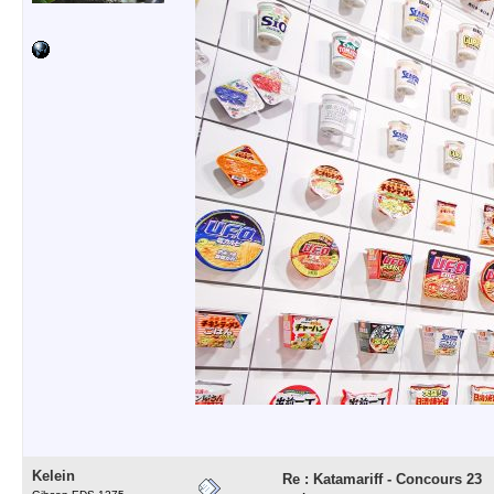
Kelein
Re : Katamariff - Concours 23