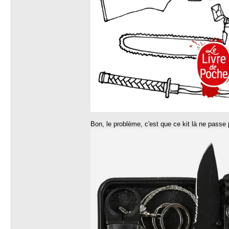
Bon, le problème, c'est que ce kit là ne passe 