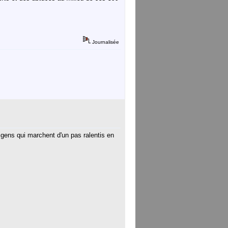
Journalisée
 gens qui marchent d'un pas ralentis en