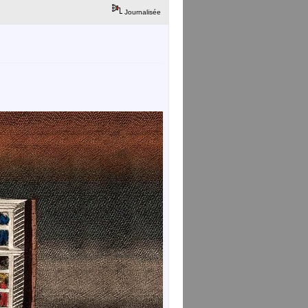
Journalisée