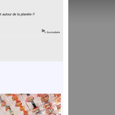
t autour de la planète !!
Journalisée