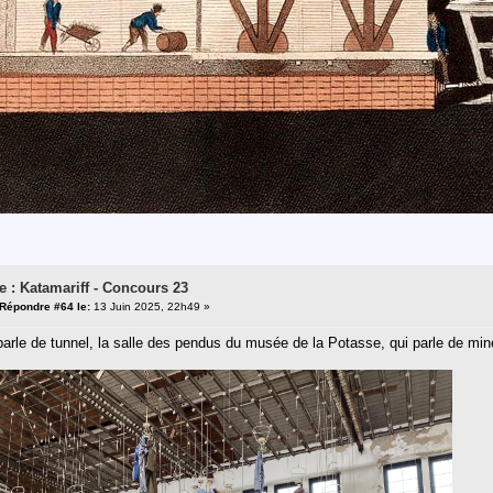
e : Katamariff - Concours 23
Répondre #64 le:
13 Juin 2025, 22h49 »
arle de tunnel, la salle des pendus du musée de la Potasse, qui parle de min