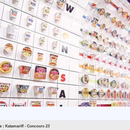
e : Katamariff - Concours 23