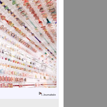
Journalisée