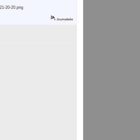
21-20-20.png
Journalisée