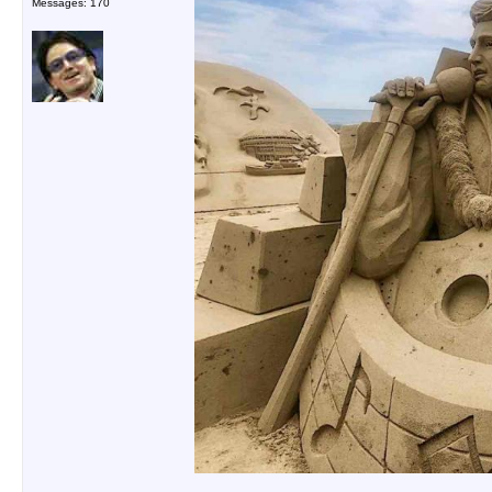
Messages: 170