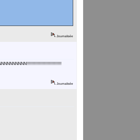
Journalisée
!!!!!!!!!!!!!!!!!!!!!!!!!!
Journalisée