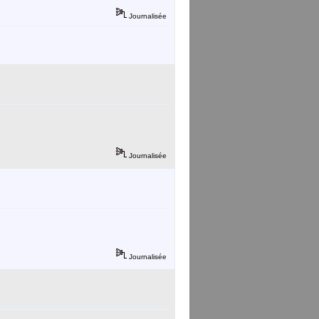
Journalisée
Journalisée
Journalisée