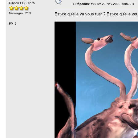
Gibson EDS-1275
«
Répondre #26 le:
23 Nov 2020, 08h32 »
Messages: 213
Est-ce qu'elle va vous tuer ? Est-ce qu'elle vou
FP- 5