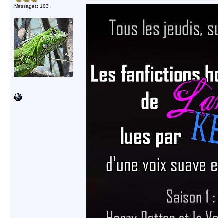
Messages: 103