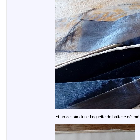
Et un dessin d'une baguette de batterie décoré