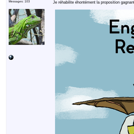
Messages: 103
Je réhabilite éhontément la proposition gagna