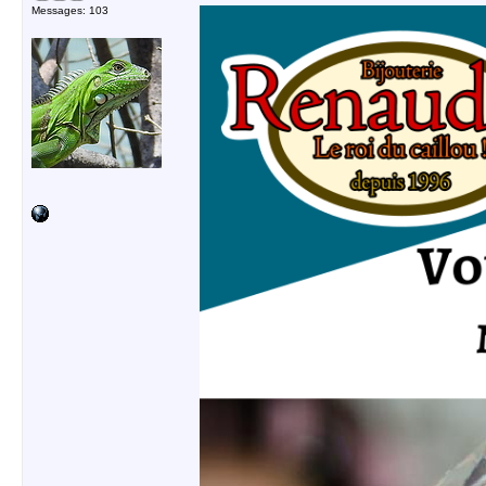
Messages: 103