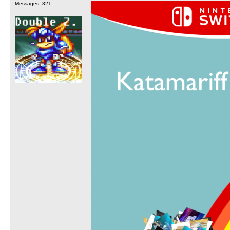
Messages: 321