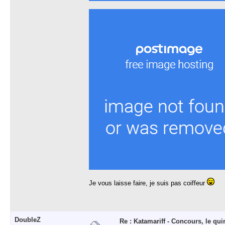
Je vous laisse faire, je suis pas coiffeur
DoubleZ
Re : Katamariff - Concours, le qui