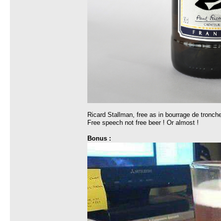
Ricard Stallman, free as in bourrage de tronche
Free speech not free beer ! Or almost !
Bonus :