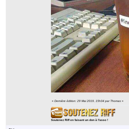
«
Dernière édition: 29 Mai 2019, 15h34 par Thomas
»
Soutenez Riff en faisant un don à l'asso !