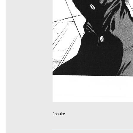
Josuke