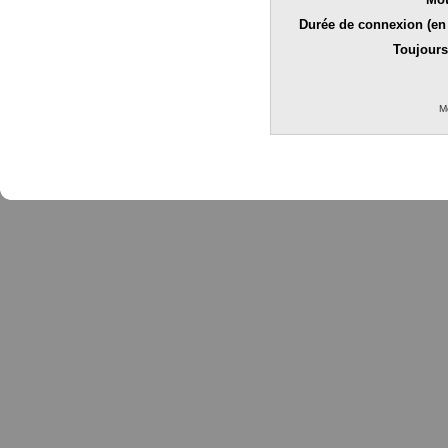
Durée de connexion (en 
Toujours
M