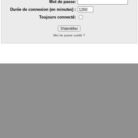
Mot de passe:
Durée de connexion (en minutes) :
Toujours connecté:
Mot de passe oublié ?