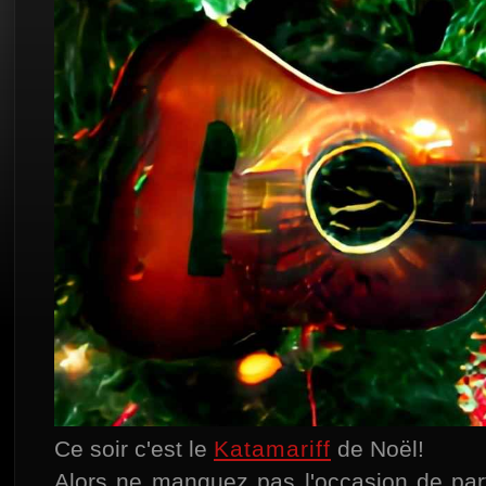
Ce soir c'est le
Katamariff
de Noël!
Alors ne manquez pas l'occasion de par