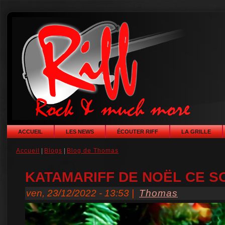
ACCUEIL
LES NEWS
ÉCOUTER RIFF
LA GRILLE
Accueil
|
Blogs
|
Blog de Thomas
KATAMARIFF DE NOËL CE SO
ven, 23/12/2022 - 13:53 |
Thomas