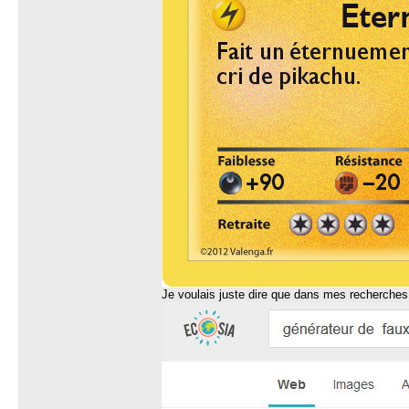
Je voulais juste dire que dans mes recherches