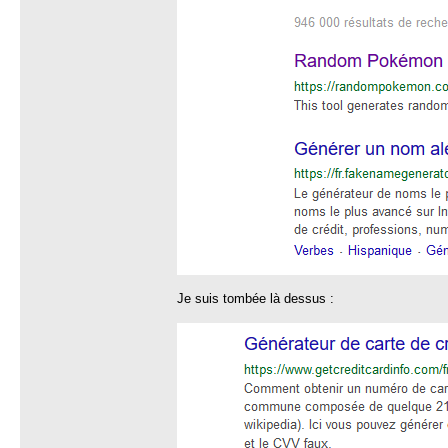
Je suis tombée là dessus :