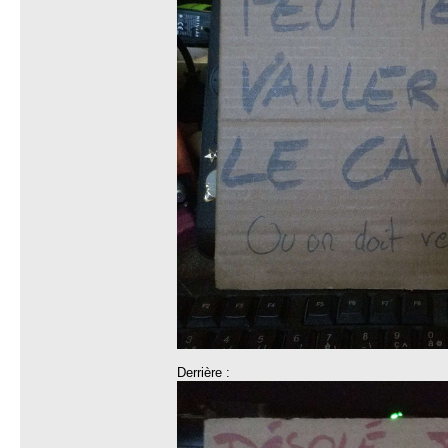
Derrière :