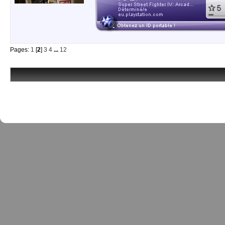
Pages:
1
[
2
]
3
4
...
12