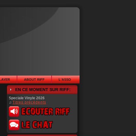
PLAYER
ABOUT RIFF
L'ASSO
EN CE MOMENT SUR RIFF:
Speciale Vinyle 2026
♫
Titres précédents